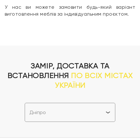
У нас ви можете замовити будь-який варіант
виготовлення меблів за індивідуальним проєктом.
ЗАМІР, ДОСТАВКА ТА
ВСТАНОВЛЕННЯ
ПО ВСІХ МІСТАХ
УКРАЇНИ