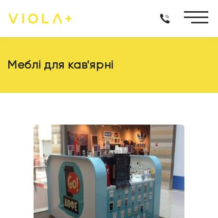
Меблі для кав'ярні