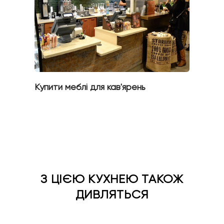
Купити меблі для кав'ярень
З ЦІЄЮ КУХНЕЮ ТАКОЖ
ДИВЛЯТЬСЯ