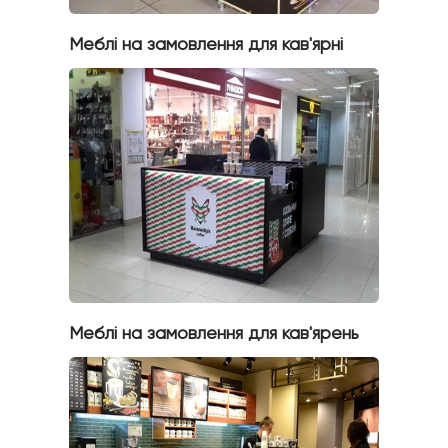
Меблі на замовлення для кав'ярні
Меблі на замовлення для кав'ярень