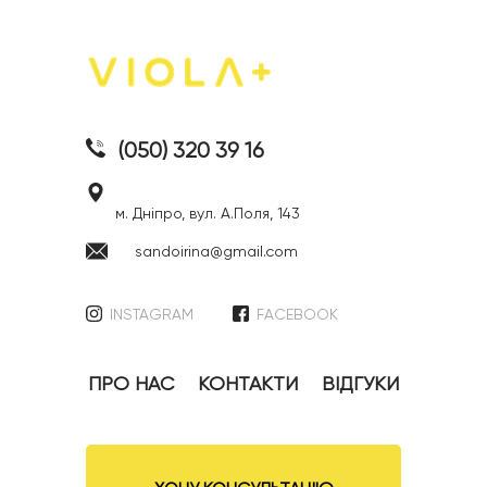
(050) 320 39 16
м. Дніпро, вул. А.Поля, 143
sandoirina@gmail.com
INSTAGRAM
FACEBOOK
ПРО НАС
КОНТАКТИ
ВІДГУКИ